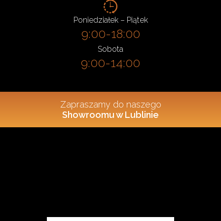
Poniedziałek – Piątek
9:00-18:00
Sobota
9:00-14:00
Zapraszamy do naszego
Showroomu w Lublinie