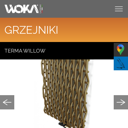
GRZEJNIKI
TERMA WILLOW