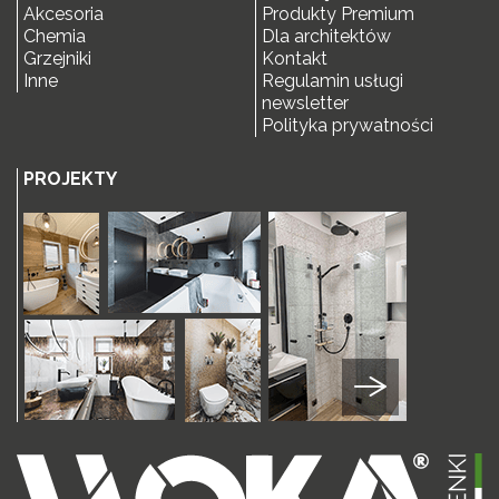
Akcesoria
Produkty Premium
Chemia
Dla architektów
Grzejniki
Kontakt
Inne
Regulamin usługi
newsletter
Polityka prywatności
PROJEKTY